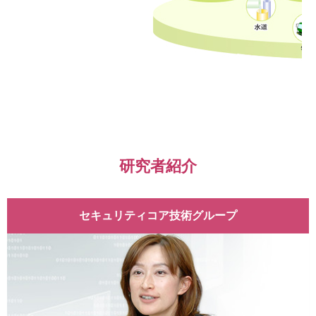
研究者紹介
セキュリティコア技術グループ