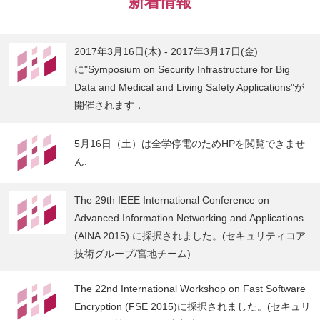
新着情報
2017年3月16日(木) - 2017年3月17日(金)
に"Symposium on Security Infrastructure for Big
Data and Medical and Living Safety Applications"が
開催されます．
5月16日（土）は全学停電のためHPを閲覧できませ
ん.
The 29th IEEE International Conference on
Advanced Information Networking and Applications
(AINA 2015) に採択されました。(セキュリティコア
技術グループ/宮地チーム)
The 22nd International Workshop on Fast Software
Encryption (FSE 2015)に採択されました。(セキュリ