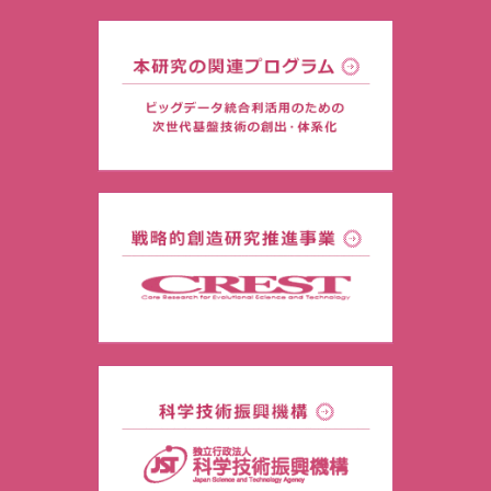
本研究の関連プログラム
ビッグデータ統合利活用のための次
世代基盤技術の創出・体系化
戦略的創造研究推進事業
CREST
科学技術振興機構
独立行政法人 科学技術振興機構