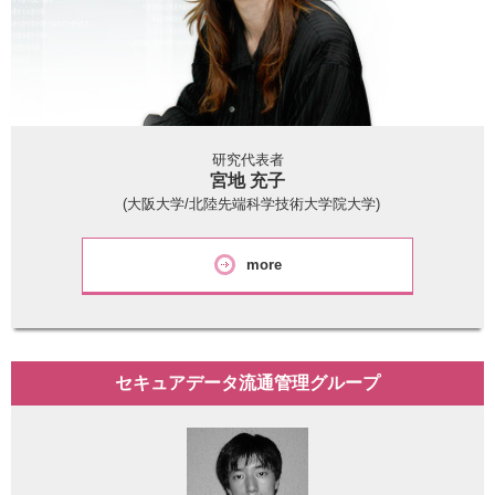
研究代表者
宮地 充子
(大阪大学/北陸先端科学技術大学院大学)
more
セキュアデータ流通管理グループ