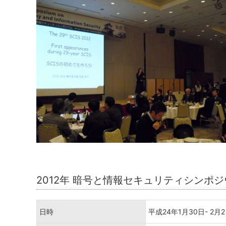
2012年 暗号と情報セキュリティシンポジウ
日時
平成24年1月30日- 2月