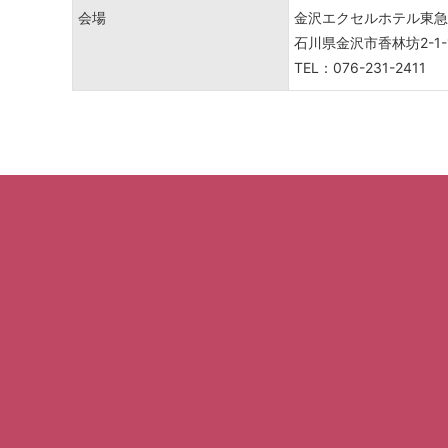
会場
金沢エクセルホテル東急
石川県金沢市香林坊2-1-
TEL：076-231-2411